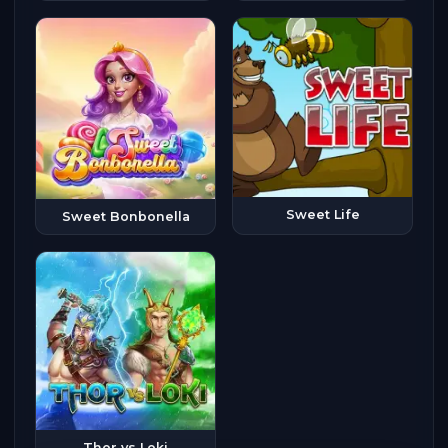
Sweet Life
Sweet Bonbonella
Thor vs Loki