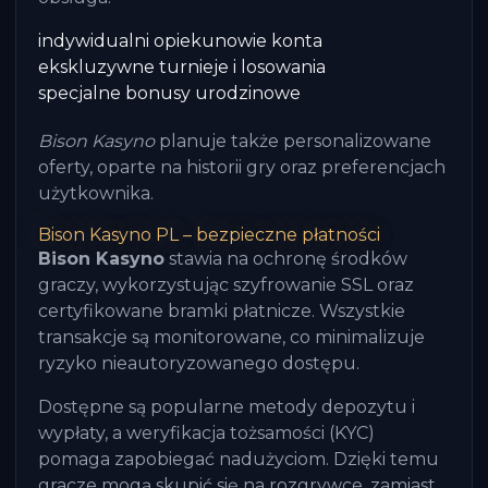
indywidualni opiekunowie konta
ekskluzywne turnieje i losowania
specjalne bonusy urodzinowe
Bison Kasyno
planuje także personalizowane
oferty, oparte na historii gry oraz preferencjach
użytkownika.
Bison Kasyno PL – bezpieczne płatności
Bison Kasyno
stawia na ochronę środków
graczy, wykorzystując szyfrowanie SSL oraz
certyfikowane bramki płatnicze. Wszystkie
transakcje są monitorowane, co minimalizuje
ryzyko nieautoryzowanego dostępu.
Dostępne są popularne metody depozytu i
wypłaty, a weryfikacja tożsamości (KYC)
pomaga zapobiegać nadużyciom. Dzięki temu
gracze mogą skupić się na rozgrywce, zamiast