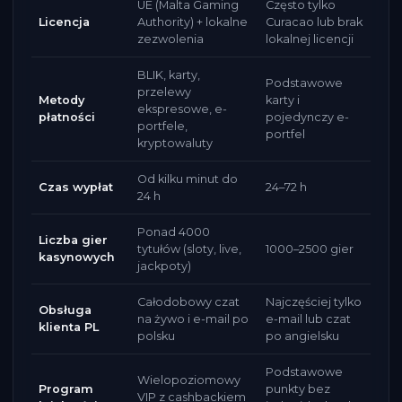
UE (Malta Gaming
Często tylko
Licencja
Authority) + lokalne
Curacao lub brak
zezwolenia
lokalnej licencji
BLIK, karty,
Podstawowe
przelewy
Metody
karty i
ekspresowe, e-
płatności
pojedynczy e-
portfele,
portfel
kryptowaluty
Od kilku minut do
Czas wypłat
24–72 h
24 h
Ponad 4000
Liczba gier
tytułów (sloty, live,
1000–2500 gier
kasynowych
jackpoty)
Całodobowy czat
Najczęściej tylko
Obsługa
na żywo i e-mail po
e-mail lub czat
klienta PL
polsku
po angielsku
Podstawowe
Wielopoziomowy
Program
punkty bez
VIP z cashbackiem