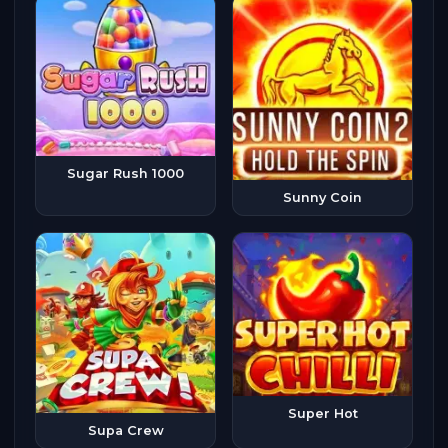
Sugar Rush 1000
Sunny Coin
Super Hot
Supa Crew