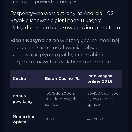
limitów odpowiedzialnej gry.
Responsywna wersja strony na Android i iOS
Szybkie ładowanie gier i panelu kasjera
Pełny dostęp do bonusów z poziomu telefonu
Bison Kasyno
działa w przeglądarce mobilnej
bez konieczności instalowania aplikacji,
zachowując płynną grafikę oraz stabilne
połączenie nawet przy słabszym internecie.
Inne kasyna
Cecha
Bison Casino PL
online 2026
100% do 2000 zł +
50–100% do 1500
Bonus
200 darmowych
zł, zwykle bez
powitalny
spinów
spinów
Minimalna
20 zł
40–50 zł
wpłata