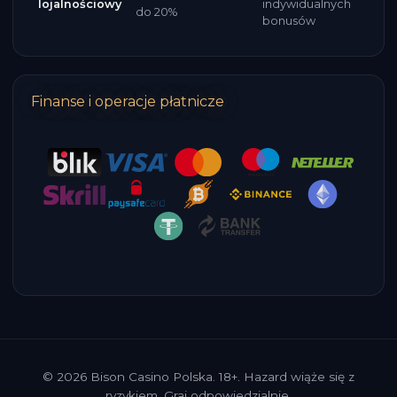
lojalnościowy
indywidualnych
do 20%
bonusów
Finanse i operacje płatnicze
© 2026 Bison Casino Polska. 18+. Hazard wiąże się z
ryzykiem. Graj odpowiedzialnie.